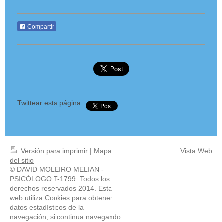
Compartir
Twittear esta página
Versión para imprimir
|
Mapa
Vista Web
del sitio
© DAVID MOLEIRO MELIÁN -
PSICÓLOGO T-1799. Todos los
derechos reservados 2014. Esta
web utiliza Cookies para obtener
datos estadísticos de la
navegación, si continua navegando