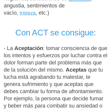
angustia,
sentimientos de
vacío,
,
etc.)
tristeza
Con ACT se consigue:
- La
Aceptación
: tomar consciencia de que
los intentos y esfuerzos por luchar contra el
dolor forman parte del problema más que
de la solución del mismo.
Aceptas
que tu
lucha está agrabando tu malestar, te
genera sufrimiento y que aceptas que
debes cambiar tu forma de afrontamiento.
Por ejemplo, la persona que decide fumar
y beber más para combatir su ansiedad o