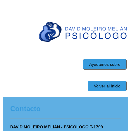
Ayudamos sobre
Volver al Inicio
Contacto
DAVID MOLEIRO MELIÁN - PSICÓLOGO T-1799