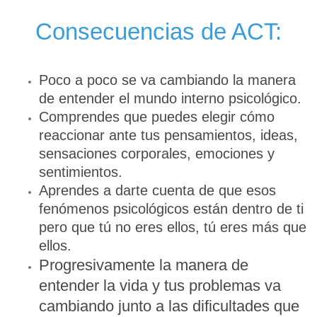
Consecuencias de ACT:
Poco a poco se va cambiando la manera
de entender el mundo interno psicológico.
Comprendes que puedes elegir cómo
reaccionar ante tus pensamientos, ideas,
sensaciones corporales, emociones y
sentimientos.
Aprendes a darte cuenta de que esos
fenómenos psicológicos están dentro de ti
pero que tú no eres ellos, tú eres más que
ellos.
Progresivamente la manera de
entender la vida y tus problemas va
cambiando junto a las dificultades que