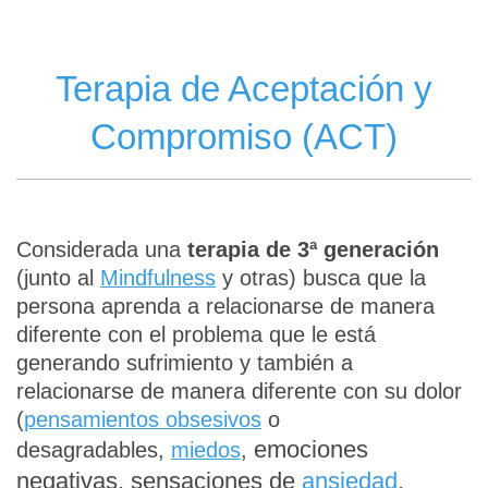
Terapia de Aceptación y
Compromiso (ACT)
Considerada una
terapia de 3ª generación
(junto al
Mindfulness
y otras) busca que la
persona aprenda a relacionarse de manera
diferente con el problema que le está
generando sufrimiento y también a
relacionarse de manera diferente con su dolor
(
pensamientos obsesivos
o
emociones
desagradables,
miedos
,
negativas,
sensaciones de
ansiedad
,