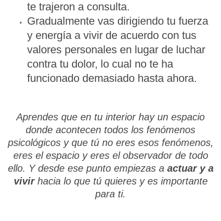
te trajeron a consulta.
Gradualmente vas dirigiendo tu fuerza
y energía a vivir de acuerdo con tus
valores personales en lugar de luchar
contra tu dolor, lo cual no te ha
funcionado demasiado hasta ahora.
Aprendes que en tu interior hay un espacio
donde acontecen todos los fenómenos
psicológicos y que tú no eres esos fenómenos,
eres el espacio y eres el observador de todo
ello. Y desde ese punto empiezas a
actuar y a
vivir
hacia lo que tú quieres y es importante
para ti.