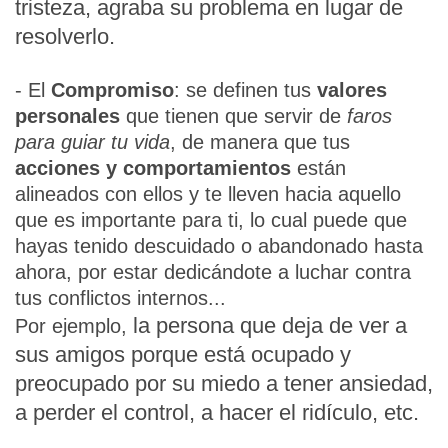
tristeza, agraba su problema en lugar de
resolverlo.
- El
Compromiso
: se definen tus
valores
personales
que tienen que servir de
faros
para guiar tu vida
, de manera que tus
acciones y comportamientos
están
alineados con ellos y te lleven hacia aquello
que es importante para ti, lo cual puede que
hayas tenido descuidado o abandonado hasta
ahora, por estar dedicándote a luchar contra
tus conflictos internos...
la persona que deja de ver a
Por ejemplo,
sus amigos porque está ocupado y
preocupado por su miedo a tener ansiedad,
a perder el control, a hacer el ridículo, etc.