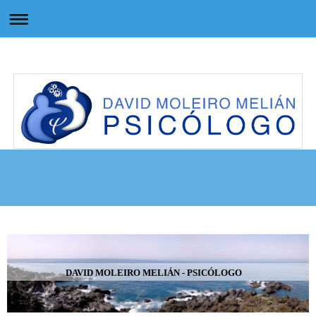
DAVID MOLEIRO MELIÁN - PSICÓLOGO