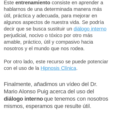
Este
entrenamiento
consiste en aprender a
hablarnos de una determinada manera más
útil, práctica y adecuada, para mejorar en
algunos aspectos de nuestra vida. Se podría
decir que se busca sustituir un
diálogo interno
perjudicial, nocivo o tóxico por otro más
amable, práctico, útil y compasivo hacia
nosotros y el mundo que nos rodea.
Por otro lado, este recurso se puede potenciar
con el uso de la
Hipnosis Clínica
.
Finalmente, añadimos un vídeo del Dr.
Mario Alonso Puig acerca del uso del
diálogo interno
que tenemos con nosotros
mismos, esperamos que resulte útil.