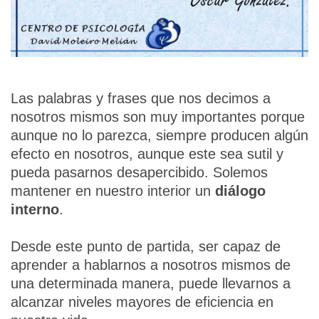
Las palabras y frases que nos decimos a
nosotros mismos son muy importantes porque
aunque no lo parezca, siempre producen algún
efecto en nosotros, aunque este sea sutil y
pueda pasarnos desapercibido. Solemos
mantener en nuestro interior un
diálogo
interno
.
Desde este punto de partida, ser capaz de
aprender a hablarnos a nosotros mismos de
una determinada manera, puede llevarnos a
alcanzar niveles mayores de eficiencia en