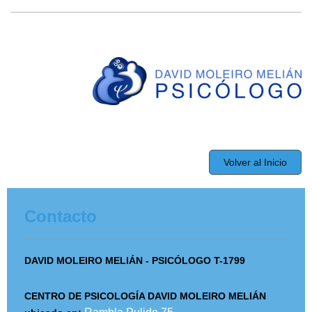
Volver al Inicio
Contacto
DAVID MOLEIRO MELIÁN - PSICÓLOGO T-1799
CENTRO DE PSICOLOGÍA DAVID MOLEIRO MELIÁN