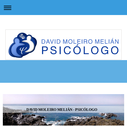
DAVID MOLEIRO MELIÁN - PSICÓLOGO