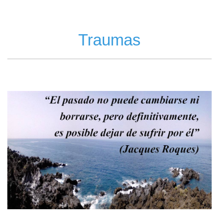
Traumas