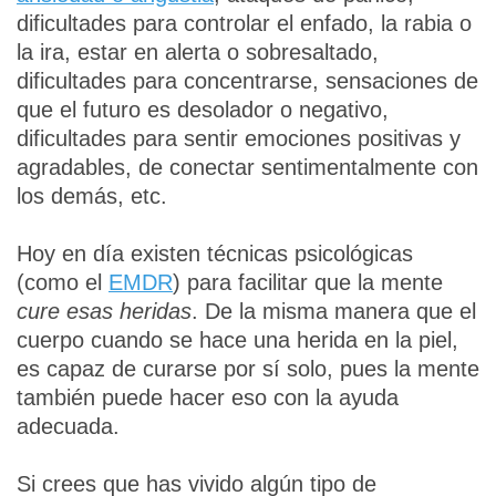
dificultades para controlar el enfado, la rabia o
la ira, estar en alerta o sobresaltado,
dificultades para concentrarse, sensaciones de
que el futuro es desolador o negativo,
dificultades para sentir emociones positivas y
agradables, de conectar sentimentalmente con
los demás, etc.
Hoy en día existen técnicas psicológicas
(como el
EMDR
) para facilitar que la mente
cure esas heridas
. De la misma manera que el
cuerpo cuando se hace una herida en la piel,
es capaz de curarse por sí solo, pues la mente
también puede hacer eso con la ayuda
adecuada.
Si crees que has vivido algún tipo de