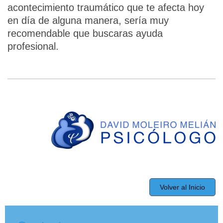
acontecimiento traumático que te afecta hoy
en día de alguna manera, sería muy
recomendable que buscaras ayuda
profesional.
Volver al Inicio