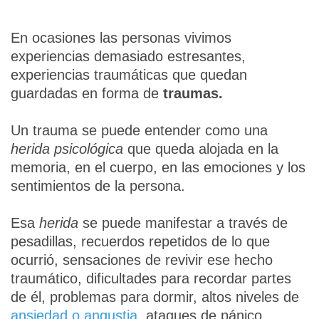
En ocasiones las personas vivimos
experiencias demasiado estresantes,
experiencias traumáticas que quedan
guardadas en forma de
traumas.
Un trauma se puede entender como una
herida psicológica
que queda alojada en la
memoria, en el cuerpo, en las emociones y los
sentimientos de la persona.
Esa
herida
se puede manifestar a través de
pesadillas, recuerdos repetidos de lo que
ocurrió, sensaciones de revivir ese hecho
traumático, dificultades para recordar partes
de él, problemas para dormir, altos niveles de
ansiedad o angustia
, ataques de pánico,