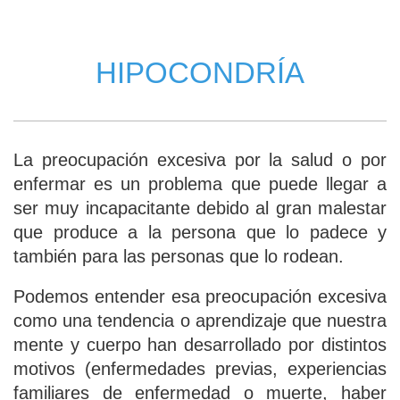
HIPOCONDRÍA
La preocupación excesiva por la salud o por
enfermar es un problema que puede llegar a
ser muy incapacitante debido al gran malestar
que produce a la persona que lo padece y
también para las personas que lo rodean.
Podemos entender esa preocupación excesiva
como una tendencia o aprendizaje que nuestra
mente y cuerpo han desarrollado por distintos
motivos (enfermedades previas, experiencias
familiares de enfermedad o muerte, haber