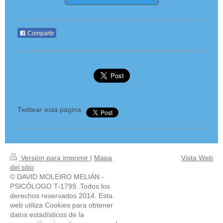
Compartir
Twittear esta página
Versión para imprimir
|
Mapa
Vista Web
del sitio
© DAVID MOLEIRO MELIÁN -
PSICÓLOGO T-1799. Todos los
derechos reservados 2014. Esta
web utiliza Cookies para obtener
datos estadísticos de la