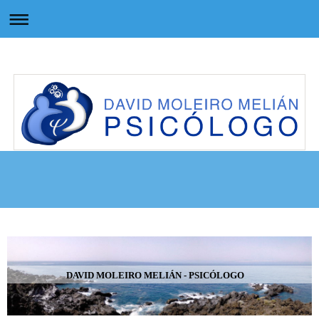
DAVID MOLEIRO MELIÁN - PSICÓLOGO