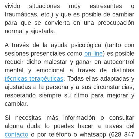
vivido situaciones muy estresantes o
traumáticas, etc.) y que es posible de cambiar
para que se convierta en una preocupación
normal y ajustada.
A través de la ayuda psicológica (tanto con
sesiones presenciales como
on-line
) es posible
reducir dicho malestar y ganar en autocontrol
mental y emocional a través de distintas
técnicas terapéuticas
. Todas ellas adaptadas y
ajustadas a la persona y a sus circunstancias,
respetando siempre su ritmo para mejorar y
cambiar.
Si necesitas más información o consultar
alguna duda lo puedes hacer a través del
contacto
o por teléfono o whatsapp (628 347